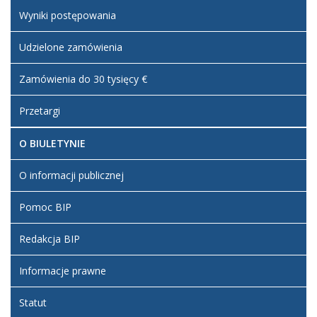
Wyniki postępowania
Udzielone zamówienia
Zamówienia do 30 tysięcy €
Przetargi
O BIULETYNIE
O informacji publicznej
Pomoc BIP
Redakcja BIP
Informacje prawne
Statut