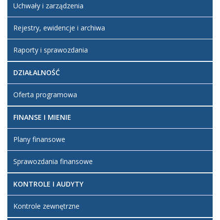
Uchwały i zarządzenia
Rejestry, ewidencje i archiwa
Raporty i sprawozdania
DZIAŁALNOŚĆ
Oferta programowa
FINANSE I MIENIE
Plany finansowe
Sprawozdania finansowe
KONTROLE I AUDYTY
Kontrole zewnętrzne