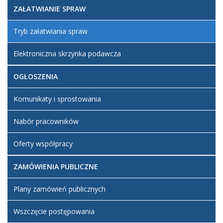
ZAŁATWIANIE SPRAW
Tryb załatwiania spraw
Elektroniczna skrzynka podawcza
OGŁOSZENIA
Komunikaty i sprostowania
Nabór pracowników
Oferty współpracy
ZAMÓWIENIA PUBLICZNE
Plany zamówień publicznych
Wszczęcie postępowania