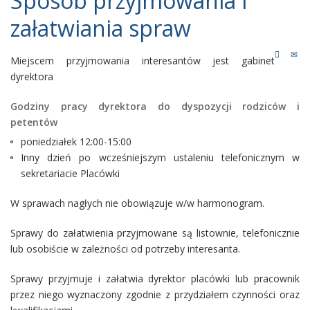
Sposób przyjmowania i
załatwiania spraw
Miejscem przyjmowania interesantów jest gabinet
dyrektora
Godziny pracy dyrektora do dyspozycji rodziców i
petentów
poniedziałek 12:00-15:00
Inny dzień po wcześniejszym ustaleniu telefonicznym w
sekretariacie Placówki
W sprawach nagłych nie obowiązuje w/w harmonogram.
Sprawy do załatwienia przyjmowane są listownie, telefonicznie
lub osobiście w zależności od potrzeby interesanta.
Sprawy przyjmuje i załatwia dyrektor placówki lub pracownik
przez niego wyznaczony zgodnie z przydziałem czynności oraz