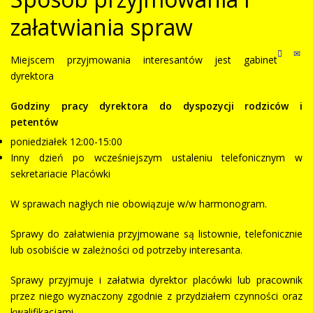
załatwiania spraw
Miejscem przyjmowania interesantów jest gabinet
dyrektora
Godziny pracy dyrektora do dyspozycji rodziców i
petentów
poniedziałek 12:00-15:00
Inny dzień po wcześniejszym ustaleniu telefonicznym w
sekretariacie Placówki
W sprawach nagłych nie obowiązuje w/w harmonogram.
Sprawy do załatwienia przyjmowane są listownie, telefonicznie
lub osobiście w zależności od potrzeby interesanta.
Sprawy przyjmuje i załatwia dyrektor placówki lub pracownik
przez niego wyznaczony zgodnie z przydziałem czynności oraz
kwalifikacjami.