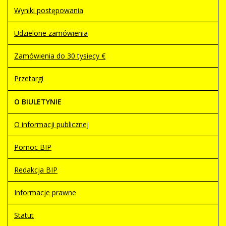
Wyniki postępowania
Udzielone zamówienia
Zamówienia do 30 tysięcy €
Przetargi
O BIULETYNIE
O informacji publicznej
Pomoc BIP
Redakcja BIP
Informacje prawne
Statut