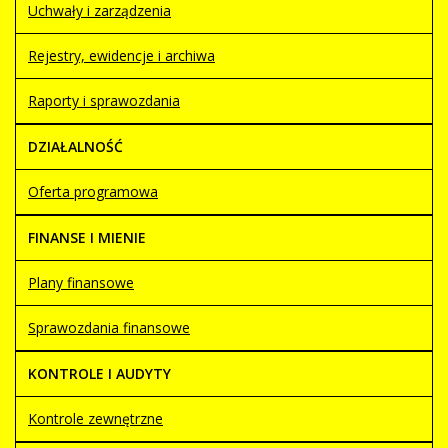
Uchwały i zarządzenia
Rejestry, ewidencje i archiwa
Raporty i sprawozdania
DZIAŁALNOŚĆ
Oferta programowa
FINANSE I MIENIE
Plany finansowe
Sprawozdania finansowe
KONTROLE I AUDYTY
Kontrole zewnętrzne