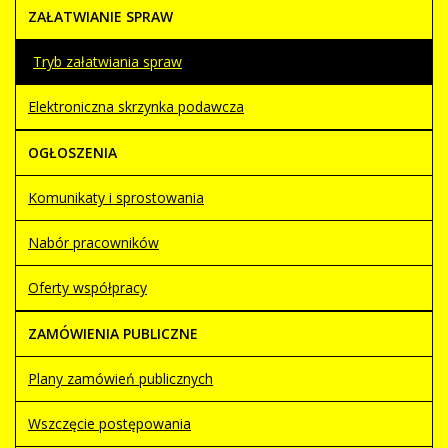
ZAŁATWIANIE SPRAW
Tryb załatwiania spraw
Elektroniczna skrzynka podawcza
OGŁOSZENIA
Komunikaty i sprostowania
Nabór pracowników
Oferty współpracy
ZAMÓWIENIA PUBLICZNE
Plany zamówień publicznych
Wszczęcie postępowania