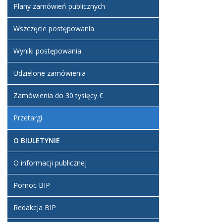
Plany zamówień publicznych
Wszczęcie postępowania
Wyniki postępowania
Udzielone zamówienia
Zamówienia do 30 tysięcy €
Przetargi
O BIULETYNIE
O informacji publicznej
Pomoc BIP
Redakcja BIP