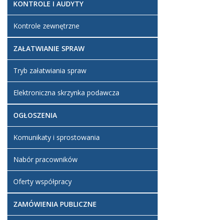
KONTROLE I AUDYTY
Kontrole zewnętrzne
ZAŁATWIANIE SPRAW
Tryb załatwiania spraw
Elektroniczna skrzynka podawcza
OGŁOSZENIA
Komunikaty i sprostowania
Nabór pracowników
Oferty współpracy
ZAMÓWIENIA PUBLICZNE