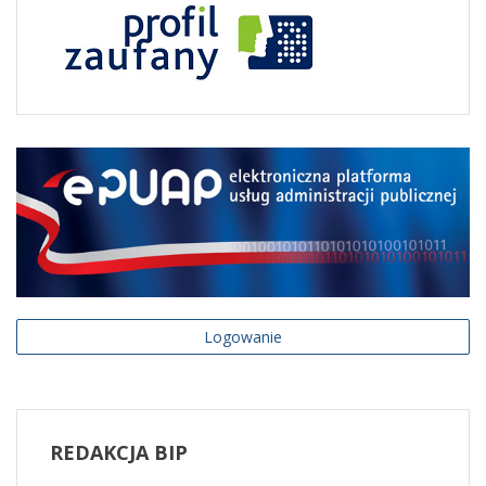
Logowanie
REDAKCJA
BIP