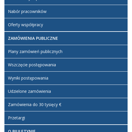
Nabór pracowników
Oferty współpracy
ZAMÓWIENIA PUBLICZNE
Plany zamówień publicznych
Wszczęcie postępowania
Wyniki postępowania
Udzielone zamówienia
Zamówienia do 30 tysięcy €
Przetargi
O BIULETYNIE