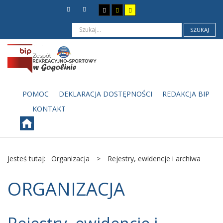
SZUKAJ
POMOC
DEKLARACJA DOSTĘPNOŚCI
REDAKCJA BIP
KONTAKT
Jesteś tutaj:
Organizacja
>
Rejestry, ewidencje i archiwa
ORGANIZACJA