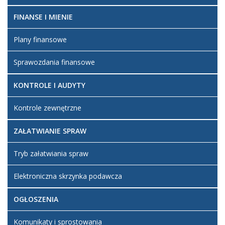
FINANSE I MIENIE
Plany finansowe
Sprawozdania finansowe
KONTROLE I AUDYTY
Kontrole zewnętrzne
ZAŁATWIANIE SPRAW
Tryb załatwiania spraw
Elektroniczna skrzynka podawcza
OGŁOSZENIA
Komunikaty i sprostowania