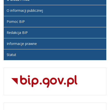
O informacji publicznej
Pomoc BIP
Redakcja BIP
Informacje prawne
Statut