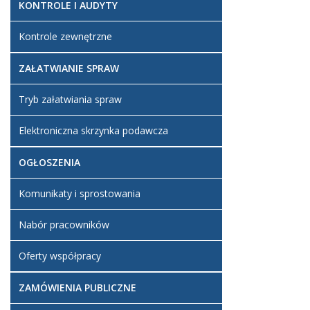
KONTROLE I AUDYTY
Kontrole zewnętrzne
ZAŁATWIANIE SPRAW
Tryb załatwiania spraw
Elektroniczna skrzynka podawcza
OGŁOSZENIA
Komunikaty i sprostowania
Nabór pracowników
Oferty współpracy
ZAMÓWIENIA PUBLICZNE