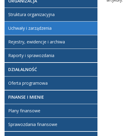
ORGANIZACJA
Struktura organizacyjna
Uchwały i zarządzenia
Rejestry, ewidencje i archiwa
Raporty i sprawozdania
DZIAŁALNOŚĆ
Oferta programowa
FINANSE I MIENIE
Plany finansowe
Sprawozdania finansowe