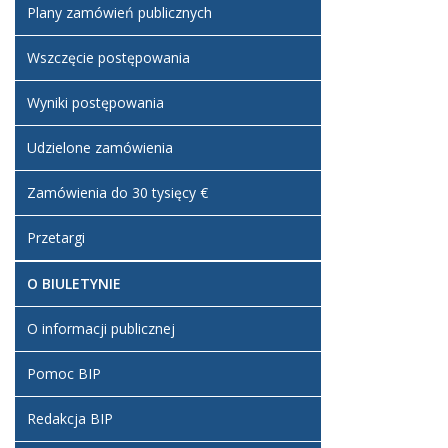
Plany zamówień publicznych
Wszczęcie postępowania
Wyniki postępowania
Udzielone zamówienia
Zamówienia do 30 tysięcy €
Przetargi
O BIULETYNIE
O informacji publicznej
Pomoc BIP
Redakcja BIP