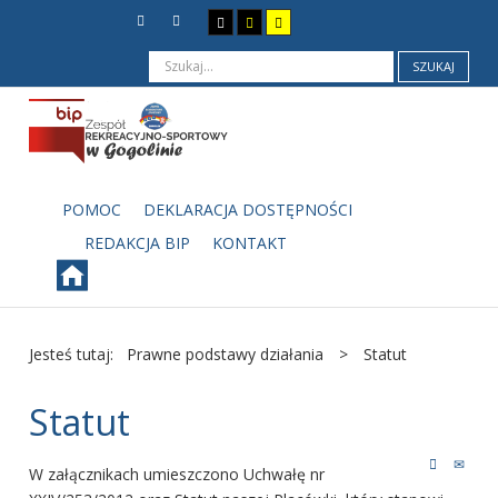
SZUKAJ
POMOC
DEKLARACJA DOSTĘPNOŚCI
REDAKCJA BIP
KONTAKT
Jesteś tutaj:
Prawne podstawy działania
>
Statut
Statut
W załącznikach umieszczono Uchwałę nr