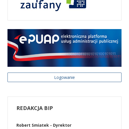
Logowanie
REDAKCJA
BIP
Robert Smiatek - Dyrektor