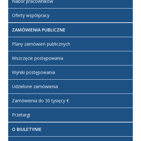
Nabór pracowników
Oferty współpracy
ZAMÓWIENIA PUBLICZNE
Plany zamówień publicznych
Wszczęcie postępowania
Wyniki postępowania
Udzielone zamówienia
Zamówienia do 30 tysięcy €
Przetargi
O BIULETYNIE