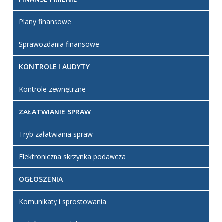
Plany finansowe
Sprawozdania finansowe
KONTROLE I AUDYTY
Kontrole zewnętrzne
ZAŁATWIANIE SPRAW
Tryb załatwiania spraw
Elektroniczna skrzynka podawcza
OGŁOSZENIA
Komunikaty i sprostowania