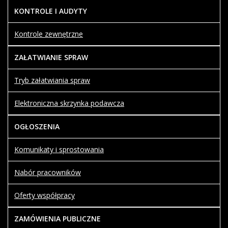
KONTROLE I AUDYTY
Kontrole zewnętrzne
ZAŁATWIANIE SPRAW
Tryb załatwiania spraw
Elektroniczna skrzynka podawcza
OGŁOSZENIA
Komunikaty i sprostowania
Nabór pracowników
Oferty współpracy
ZAMÓWIENIA PUBLICZNE