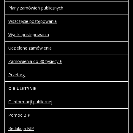
Plany zamówień publicznych
Wszczęcie postępowania
Wyniki postępowania
Udzielone zamówienia
Zamówienia do 30 tysięcy €
Przetargi
O BIULETYNIE
O informacji publicznej
Pomoc BIP
Redakcja BIP