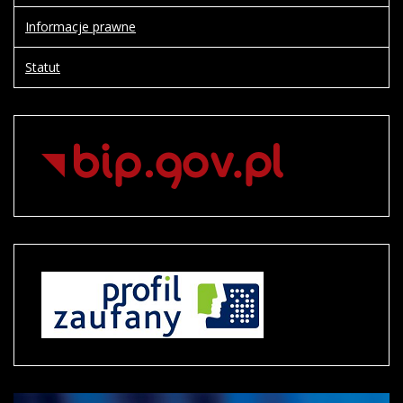
Informacje prawne
Statut