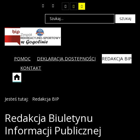
SZUKAJ
POMOC
DEKLARACJA DOSTĘPNOŚCI
REDAKCJA BIP
KONTAKT
Jesteś tutaj:
Redakcja BIP
Redakcja Biuletynu
Informacji Publicznej