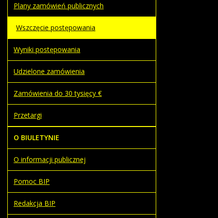
Plany zamówień publicznych
Wszczęcie postępowania
Wyniki postępowania
Udzielone zamówienia
Zamówienia do 30 tysięcy €
Przetargi
O BIULETYNIE
O informacji publicznej
Pomoc BIP
Redakcja BIP