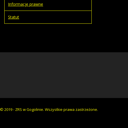
Informacje prawne
Statut
© 2019 - ZRS w Gogolinie. Wszystkie prawa zastrzeżone.